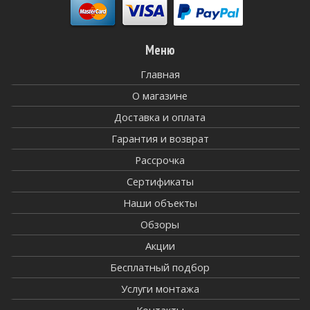
Меню
Главная
О магазине
Доставка и оплата
Гарантия и возврат
Рассрочка
Сертификаты
Наши объекты
Обзоры
Акции
Бесплатный подбор
Услуги монтажа
Контакты