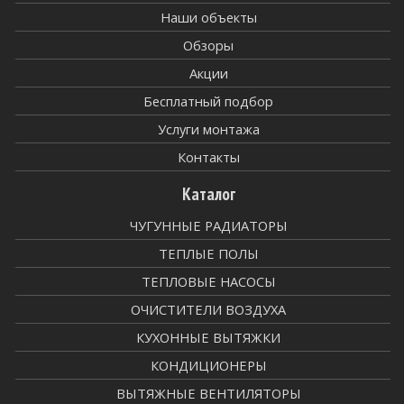
Наши объекты
Обзоры
Акции
Бесплатный подбор
Услуги монтажа
Контакты
Каталог
ЧУГУННЫЕ РАДИАТОРЫ
ТЕПЛЫЕ ПОЛЫ
ТЕПЛОВЫЕ НАСОСЫ
ОЧИСТИТЕЛИ ВОЗДУХА
КУХОННЫЕ ВЫТЯЖКИ
КОНДИЦИОНЕРЫ
ВЫТЯЖНЫЕ ВЕНТИЛЯТОРЫ