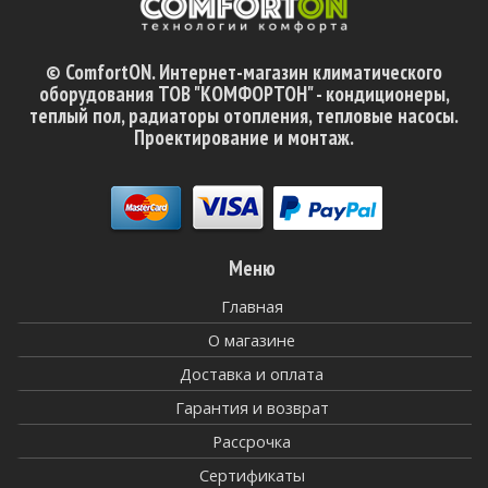
© ComfortON. Интернет-магазин климатического
оборудования ТОВ "КОМФОРТОН" - кондиционеры,
теплый пол, радиаторы отопления, тепловые насосы.
Проектирование и монтаж.
Меню
Главная
О магазине
Доставка и оплата
Гарантия и возврат
Рассрочка
Сертификаты