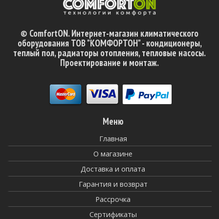
© ComfortON. Интернет-магазин климатического
оборудования ТОВ "КОМФОРТОН" - кондиционеры,
теплый пол, радиаторы отопления, тепловые насосы.
Проектирование и монтаж.
Меню
Главная
О магазине
Доставка и оплата
Гарантия и возврат
Рассрочка
Сертификаты