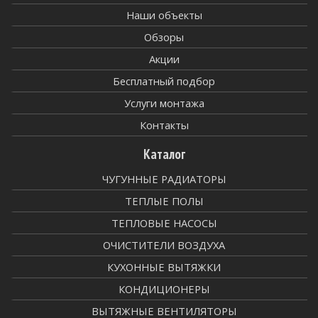
Наши объекты
Обзоры
Акции
Бесплатный подбор
Услуги монтажа
Контакты
Каталог
ЧУГУННЫЕ РАДИАТОРЫ
ТЕПЛЫЕ ПОЛЫ
ТЕПЛОВЫЕ НАСОСЫ
ОЧИСТИТЕЛИ ВОЗДУХА
КУХОННЫЕ ВЫТЯЖКИ
КОНДИЦИОНЕРЫ
ВЫТЯЖНЫЕ ВЕНТИЛЯТОРЫ