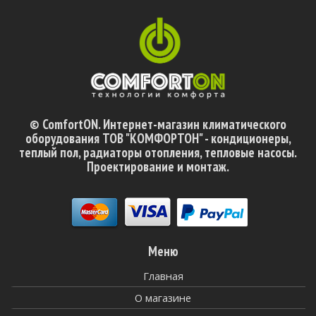
© ComfortON. Интернет-магазин климатического
оборудования ТОВ "КОМФОРТОН" - кондиционеры,
теплый пол, радиаторы отопления, тепловые насосы.
Проектирование и монтаж.
Меню
Главная
О магазине