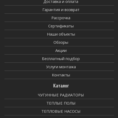
Доставка и оплата
Гарантия и возврат
Рассрочка
Сертификаты
Наши объекты
Обзоры
Акции
Бесплатный подбор
Услуги монтажа
Контакты
Каталог
ЧУГУННЫЕ РАДИАТОРЫ
ТЕПЛЫЕ ПОЛЫ
ТЕПЛОВЫЕ НАСОСЫ