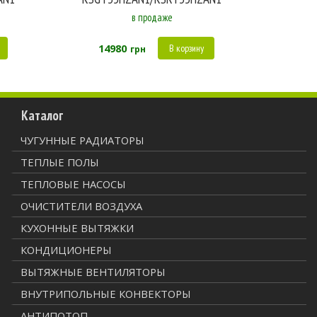
в продаже
14980
В корзину
грн
Каталог
ЧУГУННЫЕ РАДИАТОРЫ
ТЕПЛЫЕ ПОЛЫ
ТЕПЛОВЫЕ НАСОСЫ
ОЧИСТИТЕЛИ ВОЗДУХА
КУХОННЫЕ ВЫТЯЖКИ
КОНДИЦИОНЕРЫ
ВЫТЯЖНЫЕ ВЕНТИЛЯТОРЫ
ВНУТРИПОЛЬНЫЕ КОНВЕКТОРЫ
АНТИПОТОП