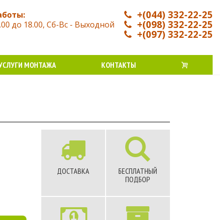
+(044) 332-22-25
аботы:
+(098) 332-22-25
.00 до 18.00, Сб-Вс - Выходной
+(097) 332-22-25
УСЛУГИ МОНТАЖА
КОНТАКТЫ
ДОСТАВКА
БЕСПЛАТНЫЙ
ПОДБОР