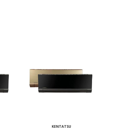
KENTATSU