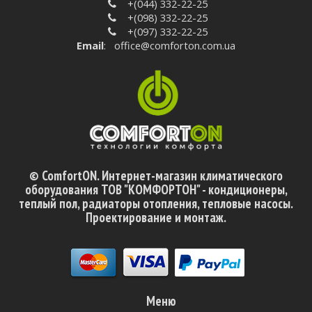
+(044) 332-22-25
+(098) 332-22-25
+(097) 332-22-25
Email
:
office@comforton.com.ua
© ComfortON. Интернет-магазин климатического
оборудования ТОВ "КОМФОРТОН" - кондиционеры,
теплый пол, радиаторы отопления, тепловые насосы.
Проектирование и монтаж.
Меню