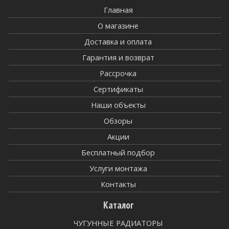
Главная
О магазине
Доставка и оплата
Гарантия и возврат
Рассрочка
Сертификаты
Наши объекты
Обзоры
Акции
Бесплатный подбор
Услуги монтажа
Контакты
Каталог
ЧУГУННЫЕ РАДИАТОРЫ