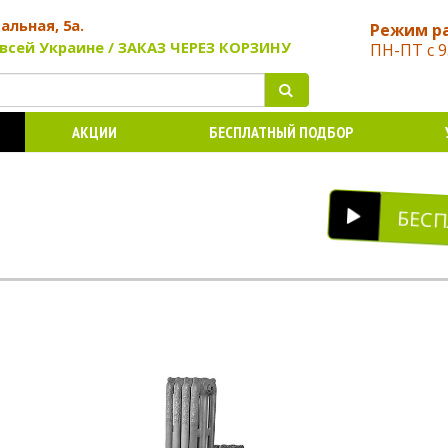
чальная, 5а.
Режим р
всей Украине / ЗАКАЗ ЧЕРЕЗ КОРЗИНУ
ПН-ПТ с 9
АКЦИИ
БЕСПЛАТНЫЙ ПОДБОР
БЕС