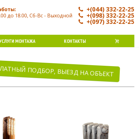
+(044) 332-22-25
аботы:
+(098) 332-22-25
.00 до 18.00, Сб-Вс - Выходной
+(097) 332-22-25
УСЛУГИ МОНТАЖА
КОНТАКТЫ
ПЛАТНЫЙ ПОДБОР, ВЫЕЗД НА ОБЪЕКТ