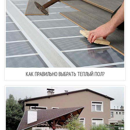
КАК ПРАВИЛЬНО ВЫБРАТЬ ТЕПЛЫЙ ПОЛ?