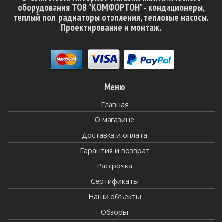
оборудования ТОВ "КОМФОРТОН" - кондиционеры,
теплый пол, радиаторы отопления, тепловые насосы.
Проектирование и монтаж.
Меню
Главная
О магазине
Доставка и оплата
Гарантия и возврат
Рассрочка
Сертификаты
Наши объекты
Обзоры