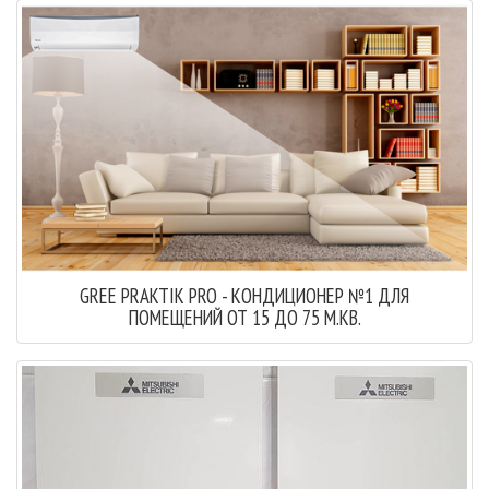
GREE PRAKTIK PRO - КОНДИЦИОНЕР №1 ДЛЯ
ПОМЕЩЕНИЙ ОТ 15 ДО 75 М.КВ.