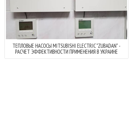
ТЕПЛОВЫЕ НАСОСЫ MITSUBISHI ELECTRIC "ZUBADAN" -
РАСЧЕТ ЭФФЕКТИВНОСТИ ПРИМЕНЕНИЯ В УКРАИНЕ