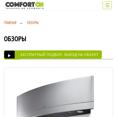
ГЛАВНАЯ
→
ОБЗОРЫ
ОБЗОРЫ
БЕСПЛАТНЫЙ ПОДБОР, ВЫЕЗД НА ОБЪЕКТ