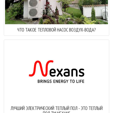
ЧТО ТАКОЕ ТЕПЛОВОЙ НАСОС ВОЗДУХ-ВОДА?
ЛУЧШИЙ ЭЛЕКТРИЧЕСКИЙ ТЕПЛЫЙ ПОЛ - ЭТО ТЕПЛЫЙ