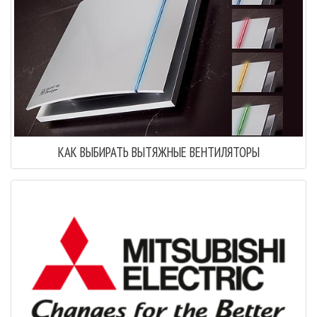
КАК ВЫБИРАТЬ ВЫТЯЖНЫЕ ВЕНТИЛЯТОРЫ