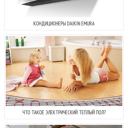
КОНДИЦИОНЕРЫ DAIKIN EMURA
ЧТО ТАКОЕ ЭЛЕКТРИЧЕСКИЙ ТЕПЛЫЙ ПОЛ?