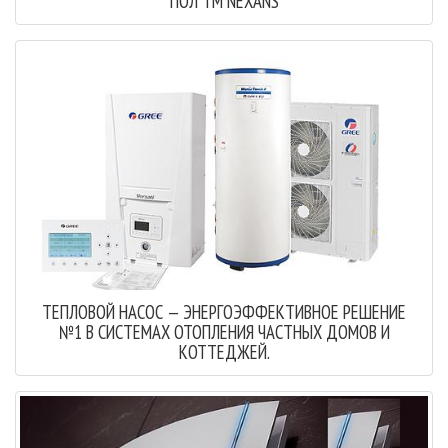
ПОЛ ТМ NEXANS
ТЕПЛОВОЙ НАСОС — ЭНЕРГОЭФФЕКТИВНОЕ РЕШЕНИЕ
№1 В СИСТЕМАХ ОТОПЛЕНИЯ ЧАСТНЫХ ДОМОВ И
КОТТЕДЖЕЙ.