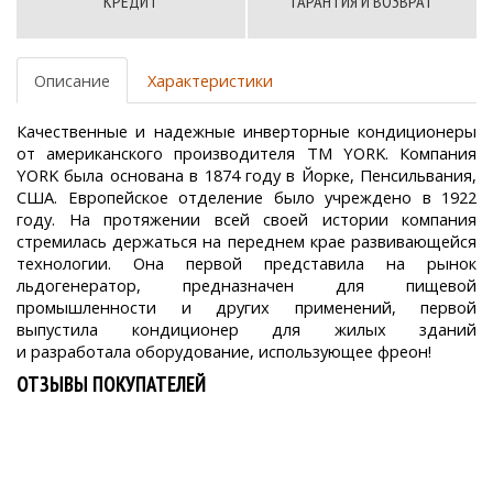
КРЕДИТ
ГАРАНТИЯ И ВОЗВРАТ
Описание
Характеристики
Качественные и надежные инверторные кондиционеры
от американского производителя ТМ YORK. Компания
YORK была основана в 1874 году в Йорке, Пенсильвания,
США. Европейское отделение было учреждено в 1922
году. На протяжении всей своей истории компания
стремилась держаться на переднем крае развивающейся
технологии. Она первой представила на рынок
льдогенератор, предназначен для пищевой
промышленности и других применений, первой
выпустила кондиционер для жилых зданий
и разработала оборудование, использующее фреон!
ОТЗЫВЫ ПОКУПАТЕЛЕЙ