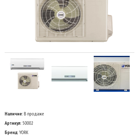
Наличие
: В продаже
Артикул
: 50002
Бренд
: YORK