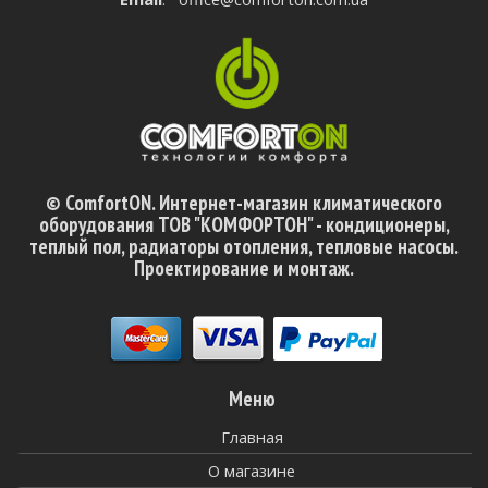
© ComfortON. Интернет-магазин климатического
оборудования ТОВ "КОМФОРТОН" - кондиционеры,
теплый пол, радиаторы отопления, тепловые насосы.
Проектирование и монтаж.
Меню
Главная
О магазине