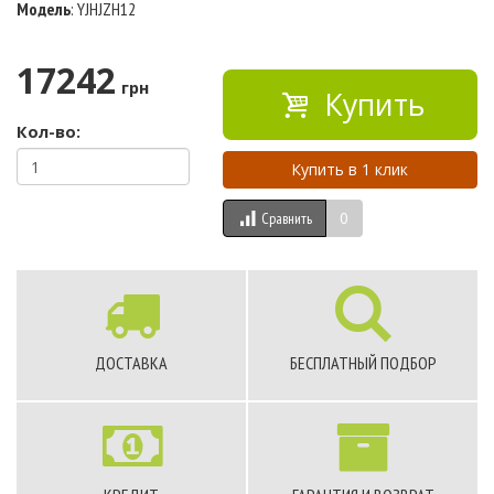
Модель
: YJHJZH12
17242
грн
Купить
Кол-во:
Купить в 1 клик
0
Сравнить
ДОСТАВКА
БЕСПЛАТНЫЙ ПОДБОР