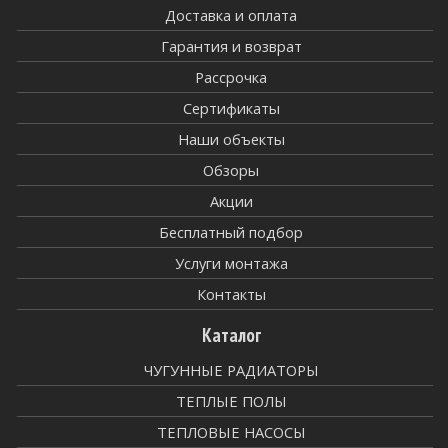
Доставка и оплата
Гарантия и возврат
Рассрочка
Сертификаты
Наши объекты
Обзоры
Акции
Бесплатный подбор
Услуги монтажа
Контакты
Каталог
ЧУГУННЫЕ РАДИАТОРЫ
ТЕПЛЫЕ ПОЛЫ
ТЕПЛОВЫЕ НАСОСЫ