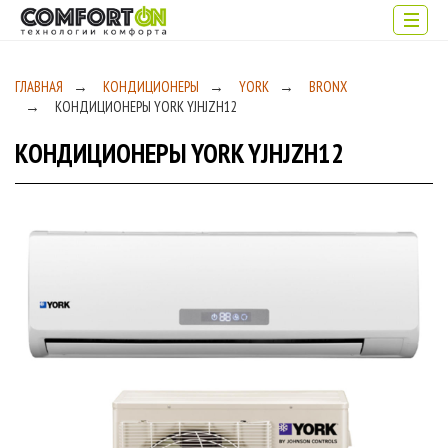
ГЛАВНАЯ
→
КОНДИЦИОНЕРЫ
→
YORK
→
BRONX
→
КОНДИЦИОНЕРЫ YORK YJHJZH12
КОНДИЦИОНЕРЫ YORK YJHJZH12